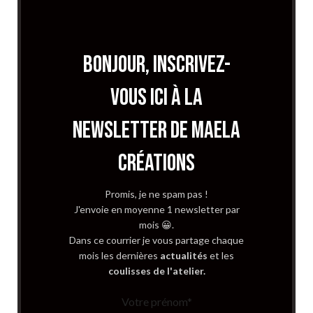
bonjour, inscrivez-
vous ici à la
newsletter de MAELA
CRÉATIONS
Promis, je ne spam pas !
J'envoie en moyenne 1 newsletter par
mois 😀.
Dans ce courrier je vous partage chaque
mois les dernières
actualités
et les
coulisses de l'atelier.
Votre prénom*