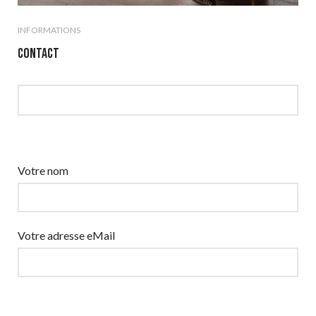
INFORMATIONS
CONTACT
Votre nom
Votre adresse eMail