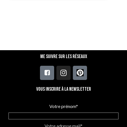
Me suivre sur les réseaux
Vous inscrire à la newsletter
Votre prénom*
Votre adresse mail*