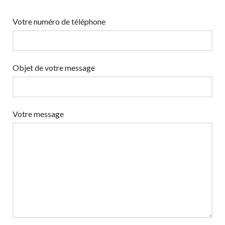
Votre numéro de téléphone
Objet de votre message
Votre message