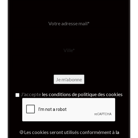
Votre adresse mail*
Ville*
J'accepte
les conditions de politique des cookies
🍪Les cookies seront utilisés conformément à
la