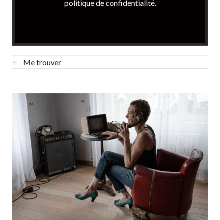
politique de confidentialité
.
Me trouver