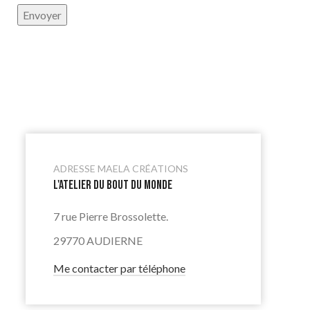
ADRESSE MAELA CRÉATIONS
L'ATELIER DU BOUT DU MONDE
7 rue Pierre Brossolette.
29770 AUDIERNE
Me contacter par téléphone