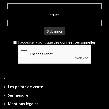
Ville*
J'accepte la politique
des données personnelles
Les points de ven
te
Sur mesure
Mentions légales