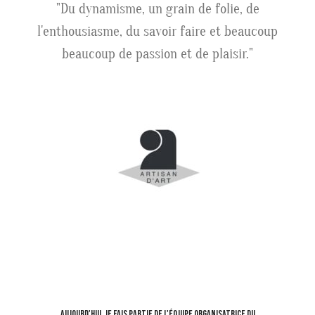
"Du dynamisme, un grain de folie, de
l'enthousiasme, du savoir faire et beaucoup
beaucoup de passion et de plaisir."
aujourd'hui, je fais partie de l'équipe organisatrice du