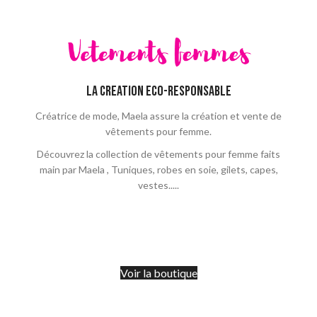
LA CREATION ECO-RESPONSABLE
Créatrice de mode, Maela assure la création et vente de
vêtements pour femme.
Découvrez la collection de vêtements pour femme faits
main par Maela , Tuniques, robes en soie, gilets, capes,
vestes.....
Voir la boutique