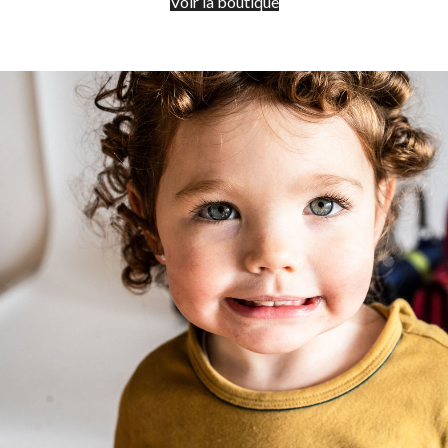
Voir la boutique