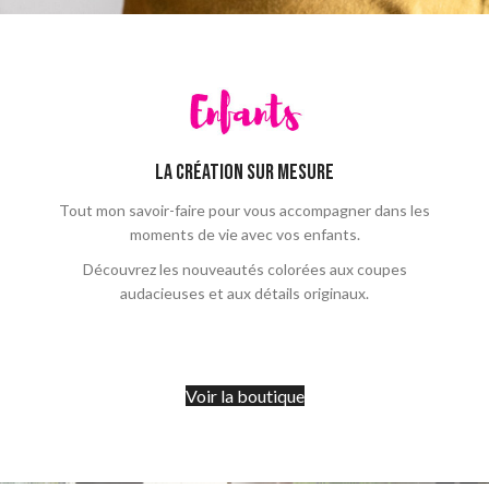
LA CRÉATION SUR MESURE
Tout mon savoir-faire pour vous accompagner dans les
moments de vie avec vos enfants.
Découvrez les nouveautés colorées aux coupes
audacieuses et aux détails originaux.
Voir la boutique