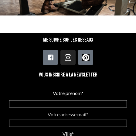
Me suivre sur les réseaux
Vous inscrire à la newsletter
Votre prénom*
Votre adresse mail*
Ville*