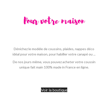
Dénichez le modèle de coussins, plaides, nappes déco
idéal pour votre maison, pour habiller votre canapé ou ...
De nos jours même, vous pouvez acheter votre coussin
unique fait main 100% made in France en ligne.
Voir la boutique