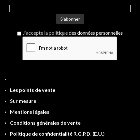
J'accepte la politique
des données personnelles
Les points de ven
te
Sur mesure
Mentions légales
Conditions générales de vente
Politique de confidentialité R.G.P.D.
(E.U.)