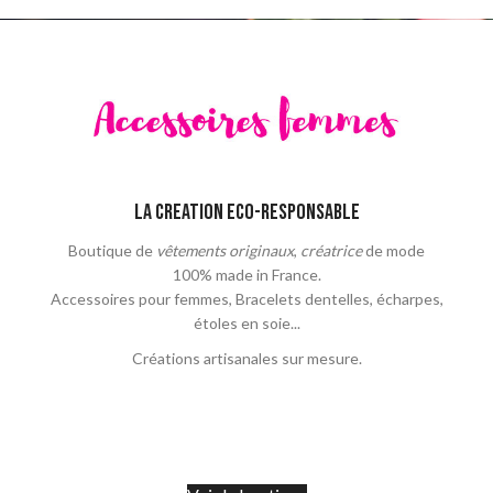
LA CREATION ECO-RESPONSABLE
Boutique de
vêtements originaux
,
créatrice
de mode
100% made in France.
Accessoires pour femmes, Bracelets dentelles, écharpes,
étoles en soie...
Créations artisanales sur mesure.