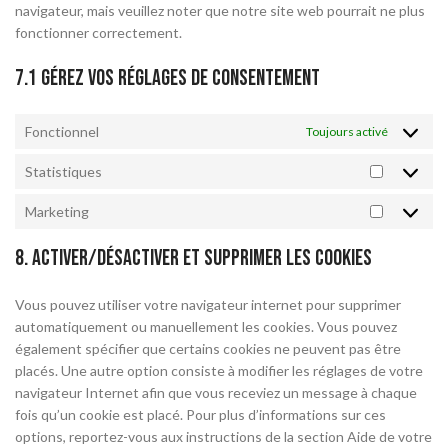
navigateur, mais veuillez noter que notre site web pourrait ne plus
fonctionner correctement.
7.1 Gérez vos réglages de consentement
Fonctionnel
Toujours activé
Statistiques
Marketing
8. Activer/désactiver et supprimer les cookies
Vous pouvez utiliser votre navigateur internet pour supprimer
automatiquement ou manuellement les cookies. Vous pouvez
également spécifier que certains cookies ne peuvent pas être
placés. Une autre option consiste à modifier les réglages de votre
navigateur Internet afin que vous receviez un message à chaque
fois qu’un cookie est placé. Pour plus d’informations sur ces
options, reportez-vous aux instructions de la section Aide de votre