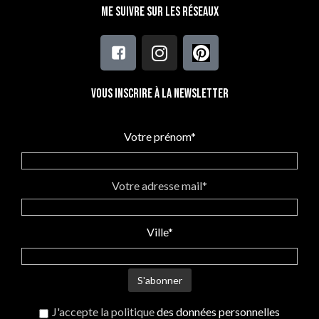
Me suivre sur les réseaux
Vous inscrire à la newsletter
Votre prénom*
Votre adresse mail*
Ville*
J'accepte la politique
des données personnelles