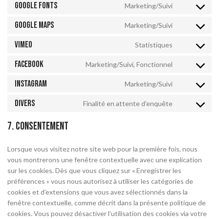
Google Fonts
Marketing/Suivi
Google Maps
Marketing/Suivi
Vimeo
Statistiques
Facebook
Marketing/Suivi, Fonctionnel
Instagram
Marketing/Suivi
Divers
Finalité en attente d’enquête
7. Consentement
Lorsque vous visitez notre site web pour la première fois, nous
vous montrerons une fenêtre contextuelle avec une explication
sur les cookies. Dès que vous cliquez sur « Enregistrer les
préférences » vous nous autorisez à utiliser les catégories de
cookies et d’extensions que vous avez sélectionnés dans la
fenêtre contextuelle, comme décrit dans la présente politique de
cookies. Vous pouvez désactiver l’utilisation des cookies via votre