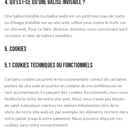
4. Qu’est-ce qu’une balise invisible ?
Une balise invisible (ou balise web) est un petit morceau de texte
ou d’image invisible sur un site web, utilisé pour suivre le trafic sur
un site web. Pour ce faire, diverses données vous concernant sont
stockées à l’aide de balises invisibles.
5. Cookies
5.1 Cookies techniques ou fonctionnels
Certains cookies assurent le fonctionnement correct de certaines
parties du site web et la prise en compte de vos préférences en
tant qu’internaute. En plaçant des cookies fonctionnels, nous vous
facilitons la visite de notre site web. Ainsi, vous n’avez pas besoin
de saisir à plusieurs reprises les mêmes informations lors de la
visite de notre site web et, par exemple, les éléments restent dans
votre panier jusqu’à votre paiement. Nous pouvons déposer ces
cookies sans votre consentement.