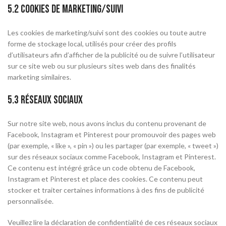
5.2 Cookies de marketing/suivi
Les cookies de marketing/suivi sont des cookies ou toute autre
forme de stockage local, utilisés pour créer des profils
d’utilisateurs afin d’afficher de la publicité ou de suivre l’utilisateur
sur ce site web ou sur plusieurs sites web dans des finalités
marketing similaires.
5.3 Réseaux sociaux
Sur notre site web, nous avons inclus du contenu provenant de
Facebook, Instagram et Pinterest pour promouvoir des pages web
(par exemple, « like », « pin ») ou les partager (par exemple, « tweet »)
sur des réseaux sociaux comme Facebook, Instagram et Pinterest.
Ce contenu est intégré grâce un code obtenu de Facebook,
Instagram et Pinterest et place des cookies. Ce contenu peut
stocker et traiter certaines informations à des fins de publicité
personnalisée.
Veuillez lire la déclaration de confidentialité de ces réseaux sociaux