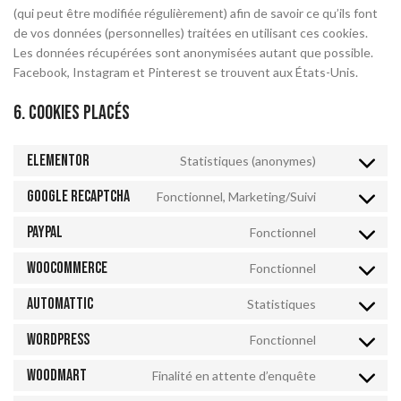
(qui peut être modifiée régulièrement) afin de savoir ce qu’ils font
de vos données (personnelles) traitées en utilisant ces cookies.
Les données récupérées sont anonymisées autant que possible.
Facebook, Instagram et Pinterest se trouvent aux États-Unis.
6. Cookies placés
Elementor
Statistiques (anonymes)
Google reCAPTCHA
Fonctionnel, Marketing/Suivi
PayPal
Fonctionnel
WooCommerce
Fonctionnel
Automattic
Statistiques
WordPress
Fonctionnel
Woodmart
Finalité en attente d’enquête