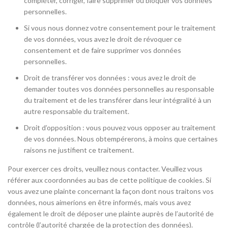
compléter, corriger, faire supprimer ou bloquer vos données
personnelles.
Si vous nous donnez votre consentement pour le traitement
de vos données, vous avez le droit de révoquer ce
consentement et de faire supprimer vos données
personnelles.
Droit de transférer vos données : vous avez le droit de
demander toutes vos données personnelles au responsable
du traitement et de les transférer dans leur intégralité à un
autre responsable du traitement.
Droit d’opposition : vous pouvez vous opposer au traitement
de vos données. Nous obtempérerons, à moins que certaines
raisons ne justifient ce traitement.
Pour exercer ces droits, veuillez nous contacter. Veuillez vous
référer aux coordonnées au bas de cette politique de cookies. Si
vous avez une plainte concernant la façon dont nous traitons vos
données, nous aimerions en être informés, mais vous avez
également le droit de déposer une plainte auprès de l’autorité de
contrôle (l’autorité chargée de la protection des données).