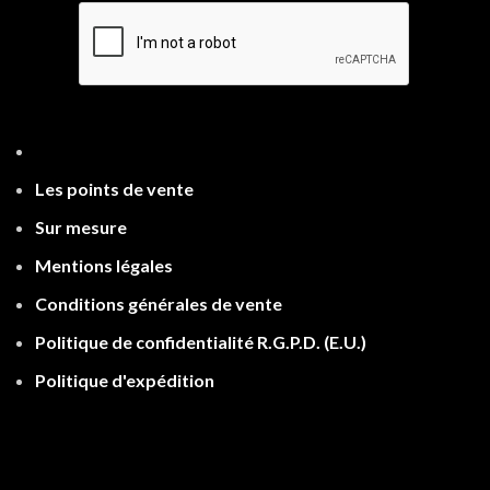
Les points de ven
te
Sur mesure
Mentions légales
Conditions générales de vente
Politique de confidentialité R.G.P.D.
(E.U.)
Politique d'expé
dition