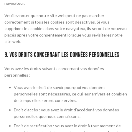
navigateur.
Veuillez noter que notre site web peut ne pas marcher
correctement si tous les cookies sont désactivés. Si vous
supprimez les cookies dans votre navigateur, ils seront de nouveau
placés après votre consentement lorsque vous revisiterez notre
site web.
9. Vos droits concernant les données personnelles
Vous avez les droits suivants concernant vos données
personnelles :
Vous avez le droit de savoir pourquoi vos données
personnelles sont nécessaires, ce qui leur arrivera et combien
de temps elles seront conservées.
Droit d’accès : vous avez le droit d’accéder à vos données
personnelles que nous connaissons.
Droit de rectification : vous avez le droit à tout moment de