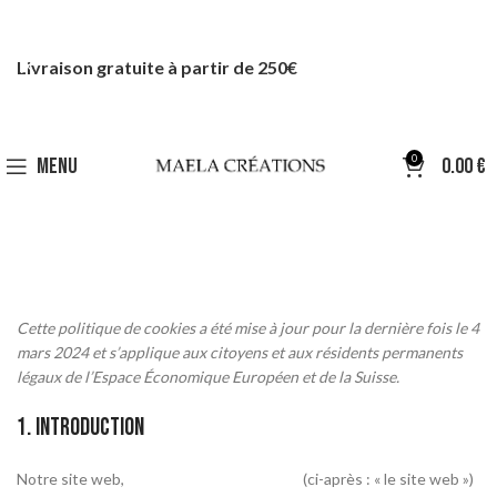
Livraison gratuite à partir de 250€
0
MENU
0.00
€
Cette politique de cookies a été mise à jour pour la dernière fois le 4
mars 2024 et s’applique aux citoyens et aux résidents permanents
légaux de l’Espace Économique Européen et de la Suisse.
1. Introduction
Notre site web,
https://maelacreations.fr
(ci-après : « le site web »)