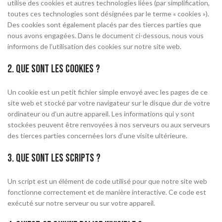
utilise des cookies et autres technologies liées (par simplification,
toutes ces technologies sont désignées par le terme « cookies »).
Des cookies sont également placés par des tierces parties que
nous avons engagées. Dans le document ci-dessous, nous vous
informons de l’utilisation des cookies sur notre site web.
2. Que sont les cookies ?
Un cookie est un petit fichier simple envoyé avec les pages de ce
site web et stocké par votre navigateur sur le disque dur de votre
ordinateur ou d’un autre appareil. Les informations qui y sont
stockées peuvent être renvoyées à nos serveurs ou aux serveurs
des tierces parties concernées lors d’une visite ultérieure.
3. Que sont les scripts ?
Un script est un élément de code utilisé pour que notre site web
fonctionne correctement et de manière interactive. Ce code est
exécuté sur notre serveur ou sur votre appareil.