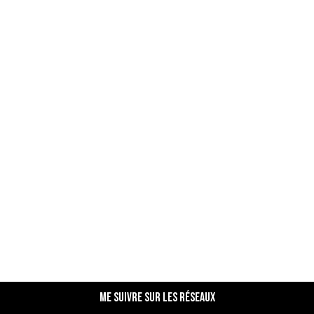
Me suivre sur les réseaux