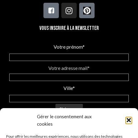
Vous inscrire à la newsletter
Votre prénom*
Votre adresse mail*
Ville*
Gérer le consentement aux
J'accepte la politique
des données personnelles
cookies
Pour offrir les meilleures expériences, nous utilisons des technologies