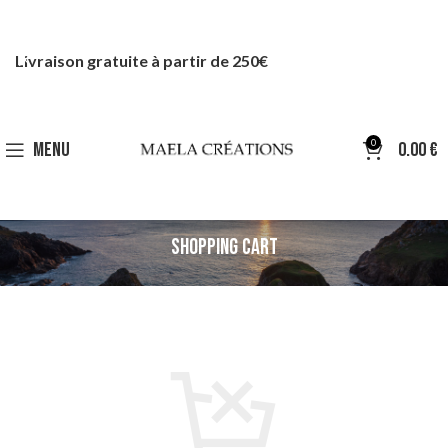
Livraison gratuite à partir de 250€
0
MENU
0.00
€
SHOPPING CART