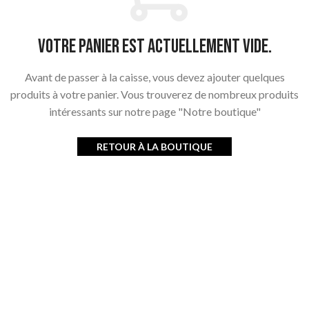
Votre panier est actuellement vide.
Avant de passer à la caisse, vous devez ajouter quelques
produits à votre panier.
Vous trouverez de nombreux produits
intéressants sur notre page "Notre boutique"
RETOUR À LA BOUTIQUE