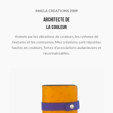
MAELA CREATIONS 2009
Architecte de
la couleur
Animée par les vibrations de couleurs, les rythmes de
textures et les contrastes. Mes créations sont réputées
hautes en couleurs, fortes d'associations audacieuses et
reconnaissables.