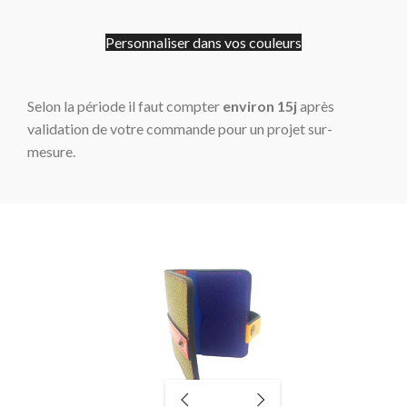
Personnaliser dans vos couleurs
Selon la période il faut compter
environ 15j
après
validation de votre commande pour un projet sur-
mesure.