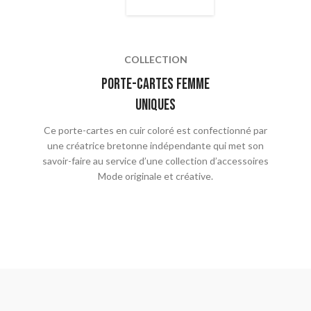
COLLECTION
porte-cartes femme
uniques
Ce porte-cartes en cuir coloré est confectionné par
une créatrice bretonne indépendante qui met son
savoir-faire au service d’une collection d’accessoires
Mode originale et créative.