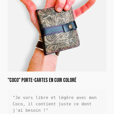
"Coco" porte-cartes en cuir coloré
"Je sors libre et légère avec mon 
Coco, il contient juste ce dont 
j'ai besoin !"