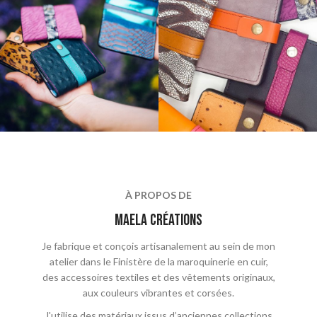
À PROPOS DE
maela crÉations
Je fabrique et conçois artisanalement au sein de mon
atelier dans le Finistère de la maroquinerie en cuir,
des accessoires textiles et des vêtements originaux,
aux couleurs vibrantes et corsées.
J'utilise des matériaux issus d’anciennes collections