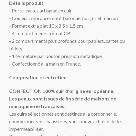
Détails produit
- Porte-cartes artisanal en cuir
- Couleur : mordoré motif baroque, noir, or et marron
- Format extra plat 10 x 8,5 x 1,5 cm
- 4 compartiments format CB
- 2 compartiments plus profonds pour papiers, cartes ou
billets
- 1 fermeture par bouton pression métallique
- Confectionné à la main en France.
Composition et entretien :
CONFECTION 100% cuir d’origine européenne.
Les peaux sont issues de fin série de maisons de
maroquinerie françaises.
Les cuirs sélectionnés sont destinés à la cordonnerie,
comme pour vos chaussures, vous pouvez choisir de les
imperméabiliser.