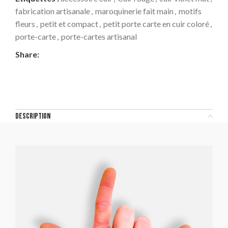
fabrication artisanale
,
maroquinerie fait main
,
motifs
fleurs
,
petit et compact
,
petit porte carte en cuir coloré
,
porte-carte
,
porte-cartes artisanal
Share:
DESCRIPTION