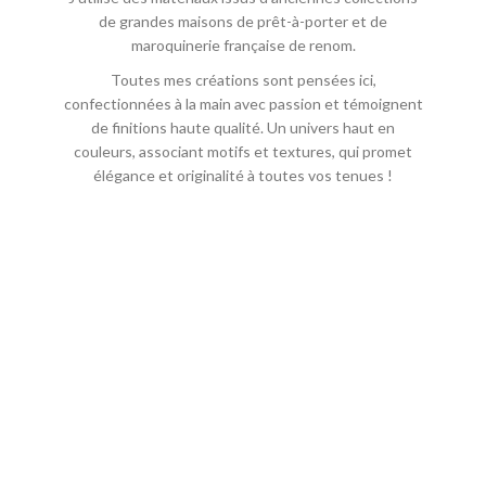
de grandes maisons de prêt-à-porter et de
maroquinerie française de renom.
Toutes mes créations sont pensées ici,
confectionnées à la main avec passion et témoignent
de finitions haute qualité. Un univers haut en
couleurs, associant motifs et textures, qui promet
élégance et originalité à toutes vos tenues !