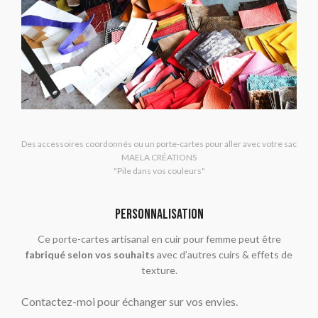
Des accessoires coordonnés ou un porte-cartes pour aller avec votre sac
MAELA CRÉATIONS
"Pile dans vos couleurs"
PERSONNALISATION
Ce porte-cartes artisanal en cuir pour femme peut être
fabriqué selon vos souhaits
avec d’autres cuirs & effets de
texture.
Contactez-moi pour échanger sur vos envies.