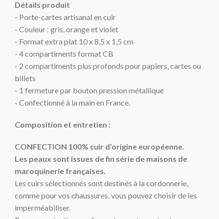
Détails produit
- Porte-cartes artisanal en cuir
- Couleur : gris, orange et violet
- Format extra plat 10 x 8,5 x 1,5 cm
- 4 compartiments format CB
- 2 compartiments plus profonds pour papiers, cartes ou
billets
- 1 fermeture par bouton pression métallique
- Confectionné à la main en France.
Composition et entretien :
CONFECTION 100% cuir d’origine européenne.
Les peaux sont issues de fin série de maisons de
maroquinerie françaises.
Les cuirs sélectionnés sont destinés à la cordonnerie,
comme pour vos chaussures, vous pouvez choisir de les
imperméabiliser.