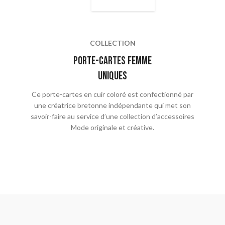
COLLECTION
porte-cartes femme
uniques
Ce porte-cartes en cuir coloré est confectionné par
une créatrice bretonne indépendante qui met son
savoir-faire au service d’une collection d’accessoires
Mode originale et créative.