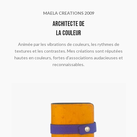
MAELA CREATIONS 2009
Architecte de
la couleur
Animée par les vibrations de couleurs, les rythmes de
textures et les contrastes. Mes créations sont réputées
hautes en couleurs, fortes d'associations audacieuses et
reconnaissables.