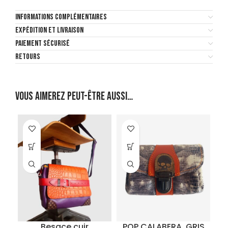
INFORMATIONS COMPLÉMENTAIRES
EXPÉDITION ET LIVRAISON
PAIEMENT SÉCURISÉ
RETOURS
Vous aimerez peut-être aussi…
Besace cuir
POP CALABERA, GRIS