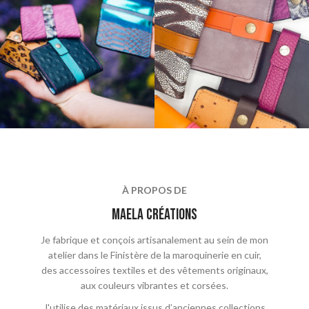
À PROPOS DE
maela crÉations
Je fabrique et conçois artisanalement au sein de mon
atelier dans le Finistère de la maroquinerie en cuir,
des accessoires textiles et des vêtements originaux,
aux couleurs vibrantes et corsées.
J'utilise des matériaux issus d’anciennes collections