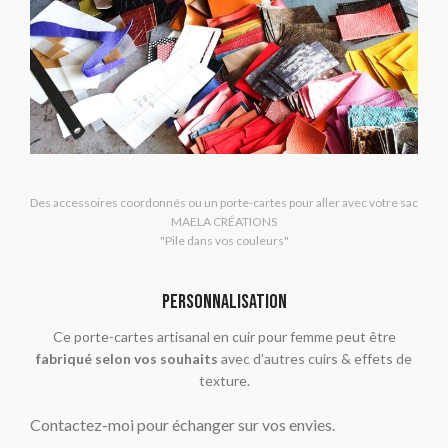
Des accessoires coordonnés ou un porte-cartes pour aller avec votre sac
MAELA CRÉATIONS
"Pile dans vos couleurs"
PERSONNALISATION
Ce porte-cartes artisanal en cuir pour femme peut être
fabriqué selon vos souhaits
avec d’autres cuirs & effets de
texture.
Contactez-moi pour échanger sur vos envies.