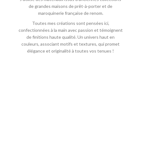
de grandes maisons de prêt-à-porter et de
maroquinerie française de renom.
Toutes mes créations sont pensées ici,
confectionnées à la main avec passion et témoignent
de finitions haute qualité. Un univers haut en
couleurs, associant motifs et textures, qui promet
élégance et originalité à toutes vos tenues !