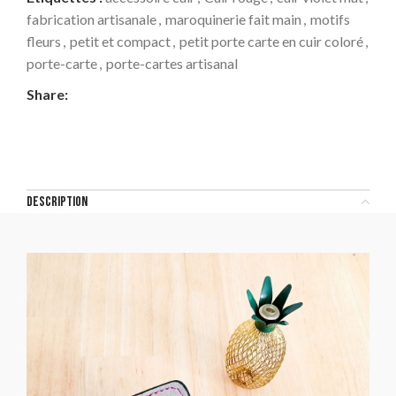
fabrication artisanale
,
maroquinerie fait main
,
motifs
fleurs
,
petit et compact
,
petit porte carte en cuir coloré
,
porte-carte
,
porte-cartes artisanal
Share:
DESCRIPTION