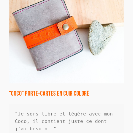
"Coco" porte-cartes en cuir coloré
"Je sors libre et légère avec mon 
Coco, il contient juste ce dont 
j'ai besoin !"