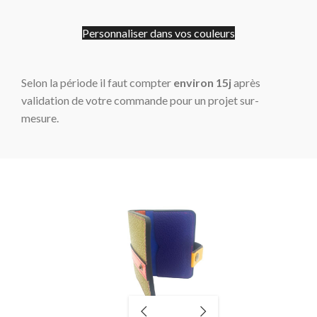
Personnaliser dans vos couleurs
Selon la période il faut compter
environ 15j
après
validation de votre commande pour un projet sur-
mesure.