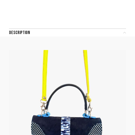
DESCRIPTION