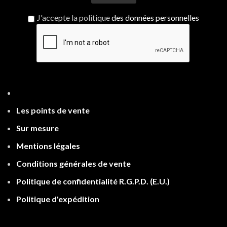
J'accepte la politique
des données personnelles
Les points de ven
te
Sur mesure
Mentions légales
Conditions générales de vente
Politique de confidentialité R.G.P.D.
(E.U.)
Politique d'expé
dition