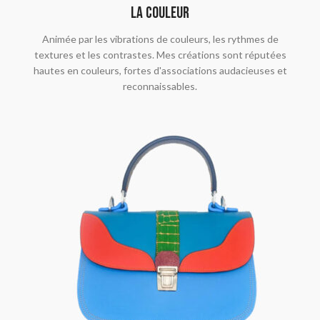
la couleur
Animée par les vibrations de couleurs, les rythmes de
textures et les contrastes. Mes créations sont réputées
hautes en couleurs, fortes d'associations audacieuses et
reconnaissables.