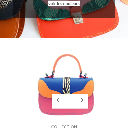
voir les couleurs
COLLECTION