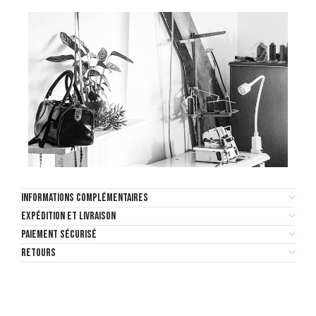
INFORMATIONS COMPLÉMENTAIRES
EXPÉDITION ET LIVRAISON
PAIEMENT SÉCURISÉ
RETOURS