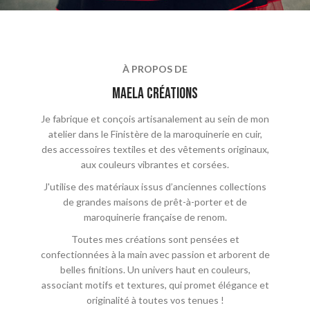
À PROPOS DE
maela crÉations
Je fabrique et conçois artisanalement au sein de mon
atelier dans le Finistère de la maroquinerie en cuir,
des accessoires textiles et des vêtements originaux,
aux couleurs vibrantes et corsées.
J'utilise des matériaux issus d’anciennes collections
de grandes maisons de prêt-à-porter et de
maroquinerie française de renom.
Toutes mes créations sont pensées et
confectionnées à la main avec passion et arborent de
belles finitions. Un univers haut en couleurs,
associant motifs et textures, qui promet élégance et
originalité à toutes vos tenues !