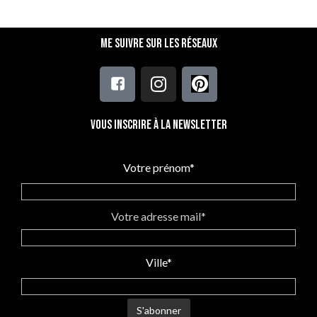
Me suivre sur les réseaux
Vous inscrire à la newsletter
Votre prénom*
Votre adresse mail*
Ville*