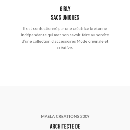
girly
Sacs uniques
Il est confectionné par une créatrice bretonne
indépendante qui met son savoir-faire au service
d’une collection d’accessoires Mode originale et
créative.
MAELA CREATIONS 2009
Architecte de