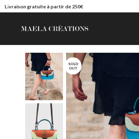
Livraison gratuite à partir de 250€
SOLD
OUT