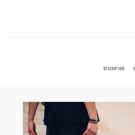
DESCRIPTION
I