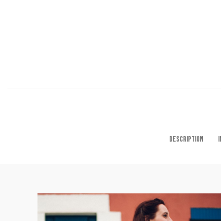
DESCRIPTION
I