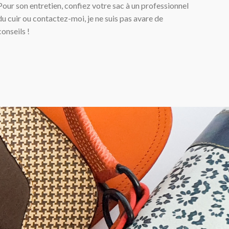
Pour son entretien, confiez votre sac à un professionnel
du cuir ou contactez-moi, je ne suis pas avare de
conseils !