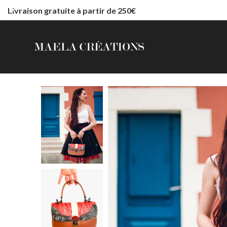
Livraison gratuite à partir de 250€