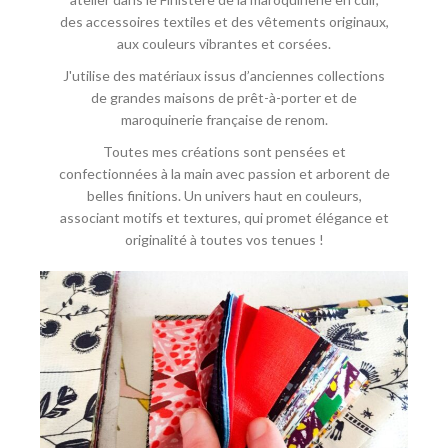
des accessoires textiles et des vêtements originaux,
aux couleurs vibrantes et corsées.
J'utilise des matériaux issus d’anciennes collections
de grandes maisons de prêt-à-porter et de
maroquinerie française de renom.
Toutes mes créations sont pensées et
confectionnées à la main avec passion et arborent de
belles finitions. Un univers haut en couleurs,
associant motifs et textures, qui promet élégance et
originalité à toutes vos tenues !