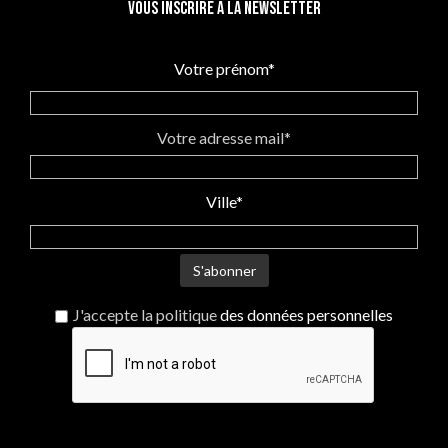
Vous inscrire à la newsletter
Votre prénom*
Votre adresse mail*
Ville*
J'accepte la politique
des données personnelles