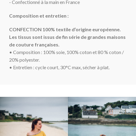
- Confectionné à la main en France
Composition et entretien :
CONFECTION 100% textile d’origine européenne.
Les tissus sont issus de fin série de grandes maisons
de couture françaises.
• Composition : 100% soie, 100% coton et 80 % coton /
20% polyester.
• Entretien : cycle court
, 30°C max, sécher à plat.