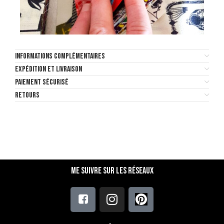
INFORMATIONS COMPLÉMENTAIRES
EXPÉDITION ET LIVRAISON
PAIEMENT SÉCURISÉ
RETOURS
Me suivre sur les réseaux