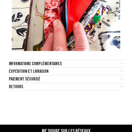
INFORMATIONS COMPLÉMENTAIRES
EXPÉDITION ET LIVRAISON
PAIEMENT SÉCURISÉ
RETOURS
Me suivre sur les réseaux