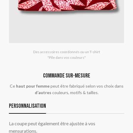
Des accessoires coordonnés ou un T-shirt
"Pile dans vos couleurs"
commande sur-mesure
Ce
haut pour femme
peut être fabriqué selon vos choix dans
d’autres
couleurs, motifs & tailles.
Personnalisation
La coupe peut également être ajustée à vos
mensurations.