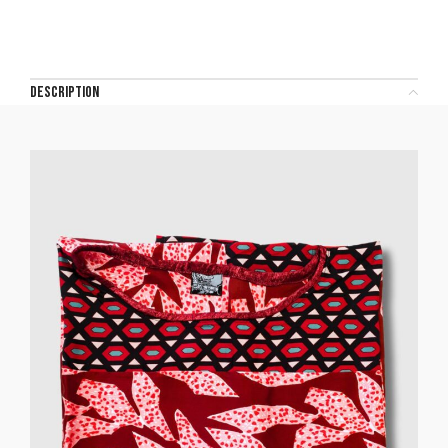
DESCRIPTION