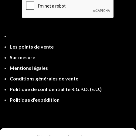
Les points de ven
te
Sur mesure
Mentions légales
Conditions générales de vente
Politique de confidentialité R.G.P.D.
(E.U.)
Politique d'expé
dition