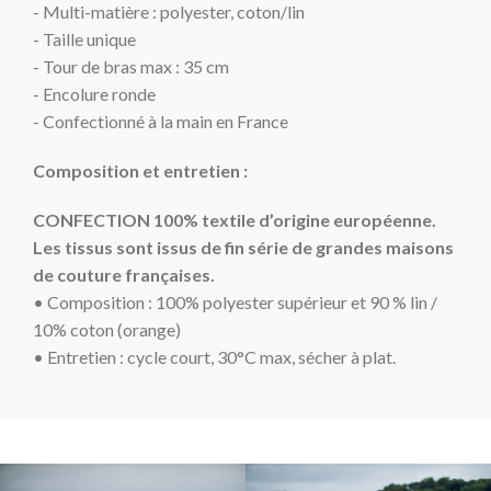
- Multi-matière : polyester, coton/lin
- Taille unique
- Tour de bras max : 35 cm
- Encolure ronde
- Confectionné à la main en France
Composition et entretien :
CONFECTION 100% textile d’origine européenne.
Les tissus sont issus de fin série de grandes maisons
de couture françaises.
• Composition : 100% polyester supérieur et 90 % lin /
10% coton (orange)
• Entretien : cycle court
, 30°C max, sécher à plat.