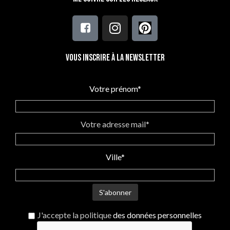
Vous inscrire à la newsletter
Votre prénom*
Votre adresse mail*
Ville*
J'accepte la politique
des données personnelles