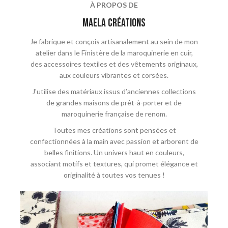
À PROPOS DE
maela crÉations
Je fabrique et conçois artisanalement au sein de mon
atelier dans le Finistère de la maroquinerie en cuir,
des accessoires textiles et des vêtements originaux,
aux couleurs vibrantes et corsées.
J'utilise des matériaux issus d’anciennes collections
de grandes maisons de prêt-à-porter et de
maroquinerie française de renom.
Toutes mes créations sont pensées et
confectionnées à la main avec passion et arborent de
belles finitions. Un univers haut en couleurs,
associant motifs et textures, qui promet élégance et
originalité à toutes vos tenues !