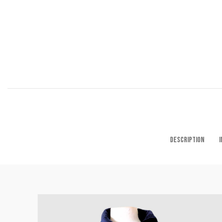
DESCRIPTION
I