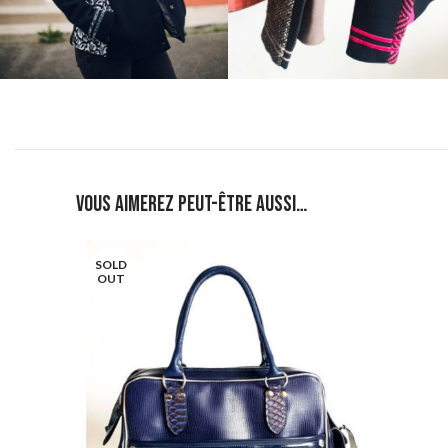
Vous aimerez peut-être aussi…
SOLD
OUT