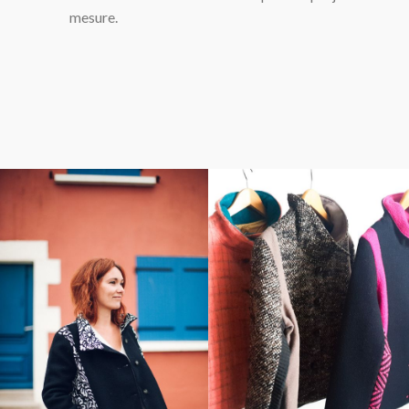
mesure.