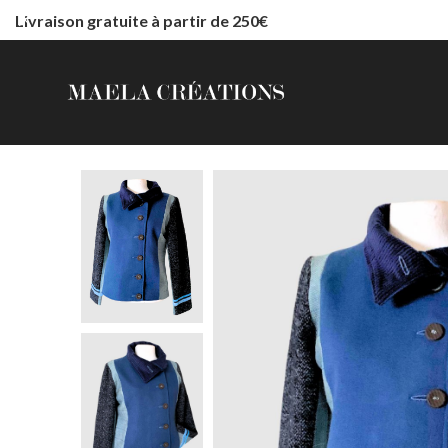
Livraison gratuite à partir de 250€