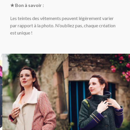
★ Bon à savoir :
Les teintes des vêtements peuvent légèrement varier
par rapport à la photo. N’oubliez pas, chaque création
est unique !