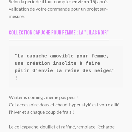
Selon la période il faut compter
environ 15j
après
validation de votre commande pour un projet sur-
mesure.
COLLECTION CAPUCHE pour femme : LA "lilas noir"
"La capuche amovible pour femme, 
une création insolite à faire 
pâlir d'envie la reine des neiges" 
!
Winter is coming : même pas peur !
Cet accessoire doux et chaud, hyper stylé est votre allié
l'hiver et à chaque coup de frais !
Le col capuche, douillet et raffiné, remplace l'écharpe