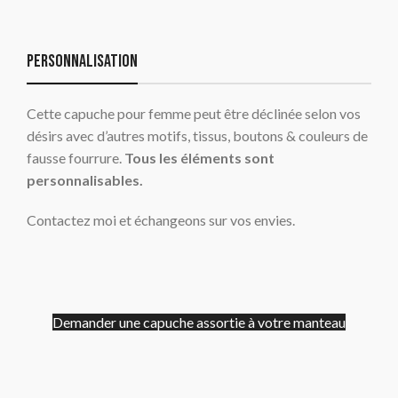
Personnalisation
Cette capuche pour femme peut être déclinée selon vos
désirs avec d’autres motifs, tissus, boutons & couleurs de
fausse fourrure.
Tous les éléments sont
personnalisables.
Contactez moi et échangeons sur vos envies.
Demander une capuche assortie à votre manteau