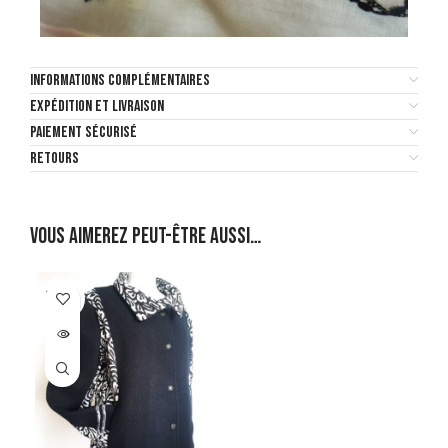
INFORMATIONS COMPLÉMENTAIRES
EXPÉDITION ET LIVRAISON
PAIEMENT SÉCURISÉ
RETOURS
Vous aimerez peut-être aussi…
SOLD
OUT