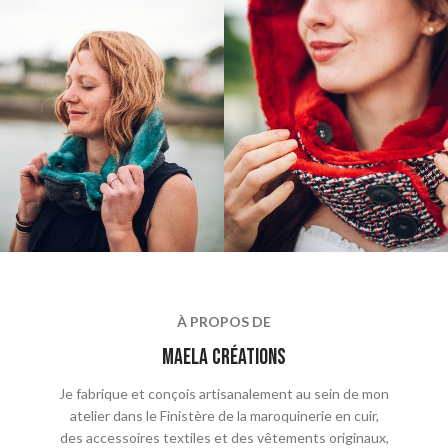
À PROPOS DE
maela crÉations
Je fabrique et conçois artisanalement au sein de mon
atelier dans le Finistère de la maroquinerie en cuir,
des accessoires textiles et des vêtements originaux,