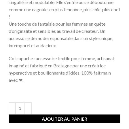
singulière et modulable. Elle s’enfile ou se déboutonne
comme une cagoule, en plus tendance, plus chic, plus cool
!
Une touche de fantaisie pour les femmes en quête
d’originalité et sensibles au travail de créateur. Un
accessoire de mode responsable dans un style unique,
intemporel et audacieux.
Col capuche : accessoire textile pour femme, artisanat
imaginé et fabriqué en Bretagne par une créatrice
hyperactive et bouillonnante d’idées. 100% fait main
avec ❤.
AJOUTER AU PANIER