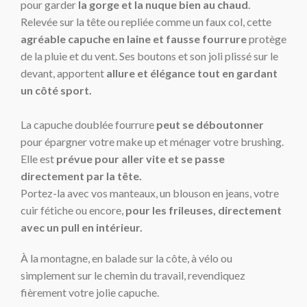
pour garder
la gorge et la nuque bien au chaud
.
Relevée sur la tête ou repliée comme un faux col, cette
agréable capuche en laine et fausse fourrure
protège
de la pluie et du vent. Ses boutons et son joli plissé sur le
devant, apportent
allure et élégance tout en gardant
un côté sport.
La capuche doublée fourrure
peut se déboutonner
pour épargner votre make up et ménager votre brushing.
Elle est
prévue pour aller vite et se passe
directement
par la tête.
Portez-la avec vos manteaux, un blouson en jeans, votre
cuir fétiche ou encore,
pour les frileuses, directement
avec un pull
en intérieur.
À la montagne, en balade sur la côte, à vélo ou
simplement sur le chemin du travail, revendiquez
fièrement votre jolie capuche.