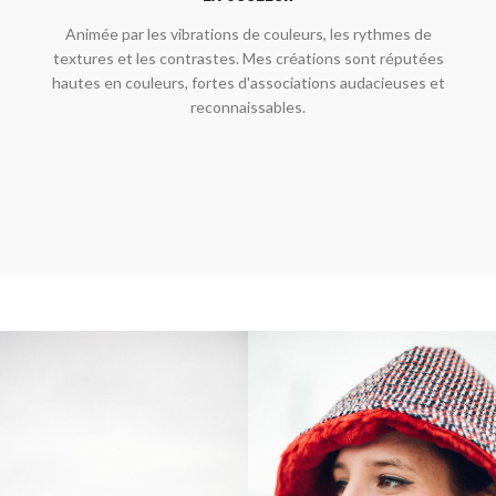
Animée par les vibrations de couleurs, les rythmes de
textures et les contrastes. Mes créations sont réputées
hautes en couleurs, fortes d'associations audacieuses et
reconnaissables.