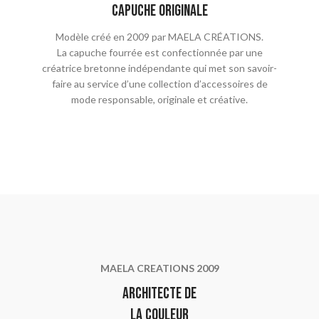
capuche originale
Modèle créé en 2009 par MAELA CRÉATIONS.
La capuche fourrée est confectionnée par une
créatrice bretonne indépendante qui met son savoir-
faire au service d’une collection d’accessoires de
mode responsable, originale et créative.
MAELA CREATIONS 2009
Architecte de
la couleur