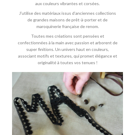
aux couleurs vibrantes et corsées.
J'utilise des matériaux issus d’anciennes collections
de grandes maisons de prêt-à-porter et de
maroquinerie française de renom.
Toutes mes créations sont pensées et
confectionnées à la main avec passion et arborent de
super finitions. Un univers haut en couleurs,
associant motifs et textures, qui promet élégance et
originalité à toutes vos tenues !