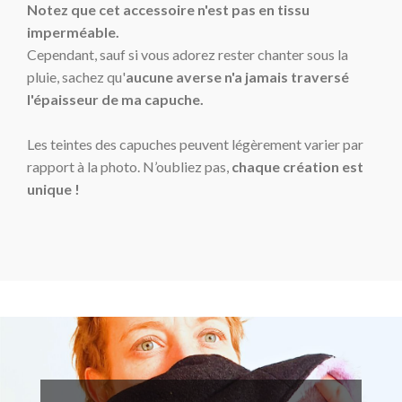
Notez que cet accessoire n'est pas en tissu
imperméable.
Cependant, sauf si vous adorez rester chanter sous la
pluie, sachez qu'
aucune averse n'a jamais traversé
l'épaisseur de ma capuche.
Les teintes des capuches peuvent légèrement varier par
rapport à la photo. N’oubliez pas,
chaque création est
unique !