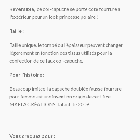
Réversible
, ce col-capuche se porte côté fourrure à
l'extérieur pour un look princesse polaire !
Taille :
Taille unique, le tombé ou l'épaisseur peuvent changer
légèrement en fonction des tissus utilisés pour la
confection de ce faux col-capuche.
Pour l'histoire :
Beaucoup imitée, la capuche doublée fausse fourrure
pour femme est une invention originale certifiée
MAELA CRÉATIONS datant de 2009.
Vous craquez pour :