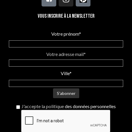
Vous inscrire à la newsletter
Votre prénom*
Votre adresse mail*
Ville*
J'accepte la politique
des données personnelles