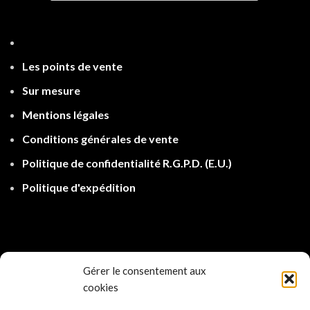
Les points de ven
te
Sur mesure
Mentions légales
Conditions générales de vente
Politique de confidentialité R.G.P.D.
(E.U.)
Politique d'expé
dition
Gérer le consentement aux
cookies