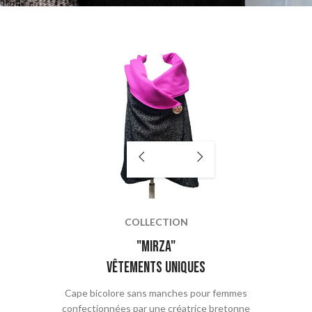
COLLECTION
"mirza"
vêtements uniques
Cape bicolore sans manches pour femmes
confectionnées par une créatrice bretonne