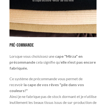
Pré-commande
Lorsque vous choisissez une
cape "Mirza" en
précommande
cela signifie qu’
elle n’est pas encore
fabriquée.
Ce système de précommande vous permet de
recevoir
la cape de vos rêves "pile dans vos
couleurs!"
Ainsi je ne fabrique pas de stock dormant et je n'utilise
inutilement les beaux tissus issus de sur-production de