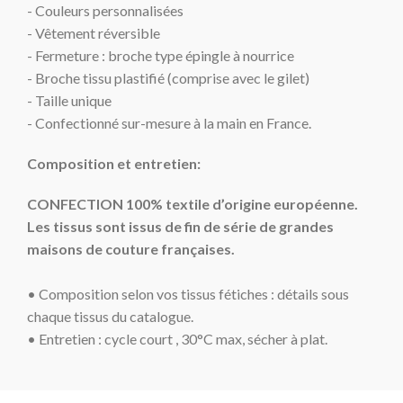
- Couleurs personnalisées
- Vêtement réversible
- Fermeture : broche type épingle à nourrice
- Broche tissu plastifié (comprise avec le gilet)
- Taille unique
- Confectionné sur-mesure à la main en France.
Composition et entretien:
CONFECTION 100% textile d’origine européenne.
Les tissus sont issus de fin de série de grandes
maisons de couture françaises.
• Composition selon vos tissus fétiches : détails sous
chaque tissus du catalogue.
• Entretien : cycle court
, 30°C max, sécher à plat.