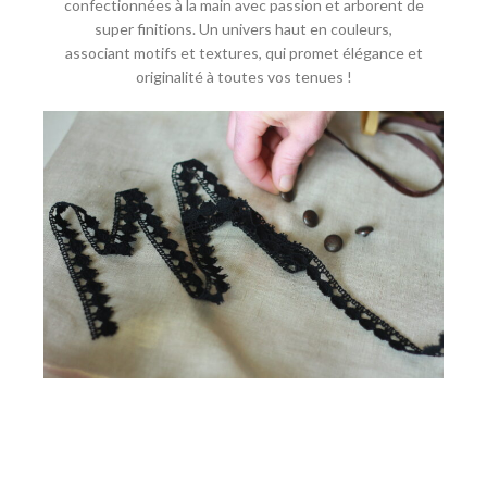
confectionnées à la main avec passion et arborent de
super finitions. Un univers haut en couleurs,
associant motifs et textures, qui promet élégance et
originalité à toutes vos tenues !