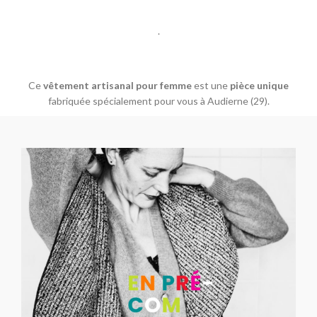
.
Ce
vêtement artisanal pour femme
est une
pièce unique
fabriquée spécialement pour vous à Audierne (29).