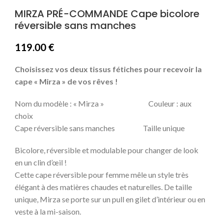
MIRZA PRÉ-COMMANDE Cape bicolore
réversible sans manches
119.00
€
Choisissez vos deux tissus fétiches pour recevoir la
cape « Mirza » de vos rêves !
Nom du modèle : « Mirza » Couleur : aux
choix
Cape réversible sans manches Taille unique
Bicolore, réversible et modulable pour changer de look
en un clin d’œil !
Cette cape réversible pour femme mêle un style très
élégant à des matières chaudes et naturelles.
De taille
unique, Mirza se porte sur un pull en gilet d’intérieur ou en
veste à la mi-saison.