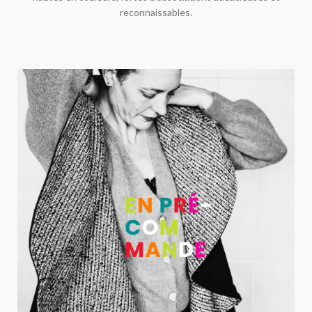
reconnaissables.