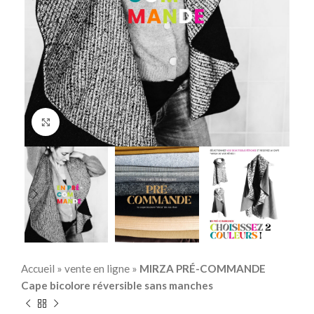
Click to enlarge
Accueil
»
vente en ligne
»
MIRZA PRÉ-COMMANDE
Cape bicolore réversible sans manches