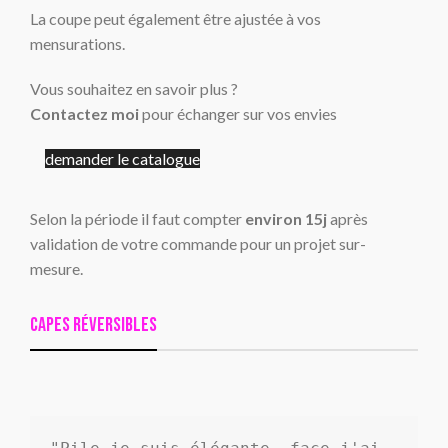
La coupe peut également être ajustée à vos
mensurations.
Vous souhaitez en savoir plus ?
Contactez moi
pour échanger sur vos envies
demander le catalogue
Selon la période il faut compter
environ 15j
après
validation de votre commande pour un projet sur-
mesure.
Capes réversibles