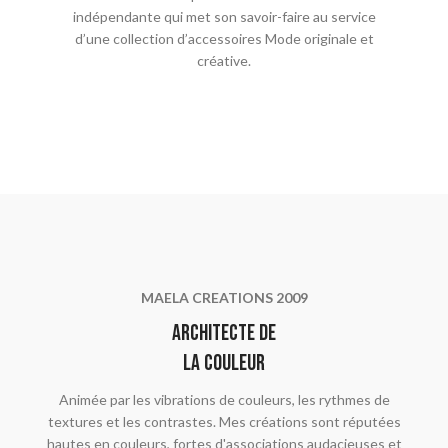
indépendante qui met son savoir-faire au service
d’une collection d’accessoires Mode originale et
créative.
MAELA CREATIONS 2009
Architecte de
la couleur
Animée par les vibrations de couleurs, les rythmes de
textures et les contrastes. Mes créations sont réputées
hautes en couleurs, fortes d'associations audacieuses et