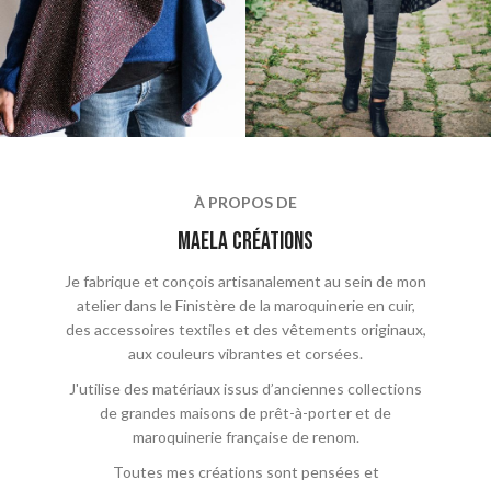
À PROPOS DE
maela crÉations
Je fabrique et conçois artisanalement au sein de mon
atelier dans le Finistère de la maroquinerie en cuir,
des accessoires textiles et des vêtements originaux,
aux couleurs vibrantes et corsées.
J'utilise des matériaux issus d’anciennes collections
de grandes maisons de prêt-à-porter et de
maroquinerie française de renom.
Toutes mes créations sont pensées et