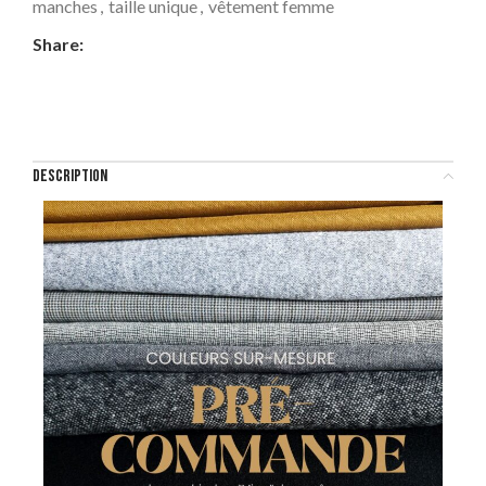
manches
,
taille unique
,
vêtement femme
Share:
DESCRIPTION