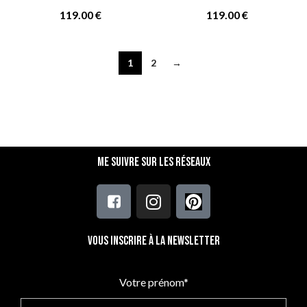
119.00
€
119.00
€
1
2
→
Me suivre sur les réseaux
Vous inscrire à la newsletter
Votre prénom*