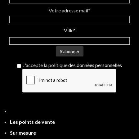
Votre adresse mail*
Ville*
J'accepte la politique
des données personnelles
Les points de ven
te
Sur mesure