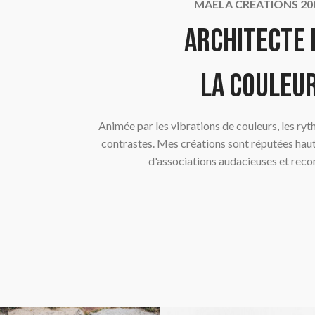
MAELA CREATIONS 20
Architecte 
la couleu
Animée par les vibrations de couleurs, les ryt
contrastes. Mes créations sont réputées haut
d'associations audacieuses et reco