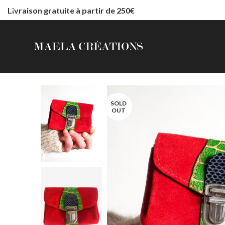
Livraison gratuite à partir de 250€
SOLD
OUT