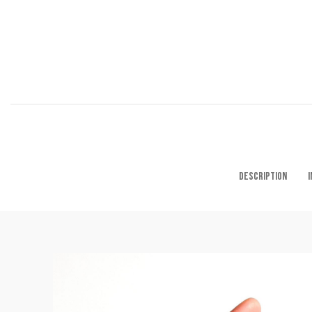
DESCRIPTION
I