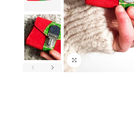
Click to enlarge