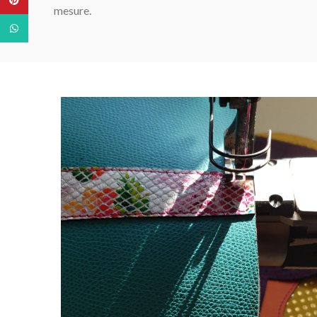
mesure.
WhatsApp