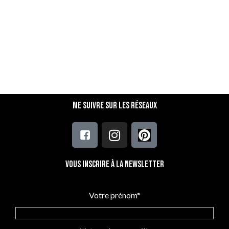
Me suivre sur les réseaux
Vous inscrire à la newsletter
Votre prénom*