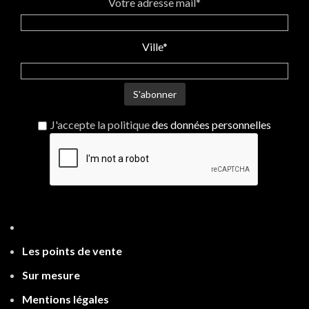
Votre adresse mail*
Ville*
J'accepte la politique
des données personnelles
Les points de ven
te
Sur mesure
Mentions légales