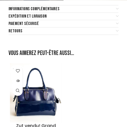
INFORMATIONS COMPLÉMENTAIRES
EXPÉDITION ET LIVRAISON
PAIEMENT SÉCURISÉ
RETOURS
Vous aimerez peut-être aussi…
SOLD
OUT
Zut vendu! Grand