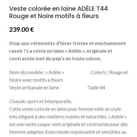
Veste colorée en laine ADÈLE T44
Rouge et Noire motifs à fleurs
239.00
€
Stop aux vêtements d’hiver tristes et méchamment
rasoir ! La veste en laine « Adèle », originale et
contrastée met du pep’s en toute saison.
Nom du modèle : « Adèle » Coloris : Rouge et
Noire avec motifs à fleurs
Veste artisanale en laine Taille 44
Chaude, sport et intemporelle.
Cette veste colorée en laine pour femme mêle un style
très élégant à des matières nobles et naturelles. « Adèle »
est une veste coupe-vent originale et contrastée pour des
femmes adeptes d’une mode responsable et sensibles au