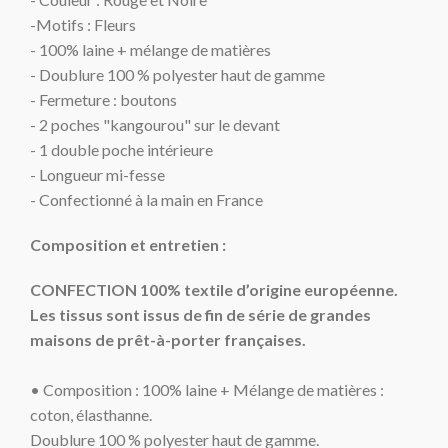
-Motifs : Fleurs
- 100% laine + mélange de matières
- Doublure 100 % polyester haut de gamme
- Fermeture : boutons
-
2 poches "kangourou" sur le devant
-
1 double poche intérieure
-
Longueur mi-fesse
- Confectionné à la main en France
Composition et entretien :
CONFECTION 100% textile d’origine européenne.
Les tissus sont issus de fin de série de grandes
maisons de prêt-à-porter françaises.
• Composition : 100% laine + Mélange de matières :
coton, élasthanne.
Doublure 100 % polyester haut de gamme.