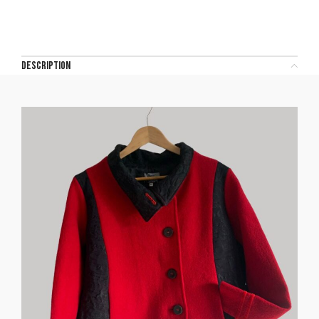
DESCRIPTION