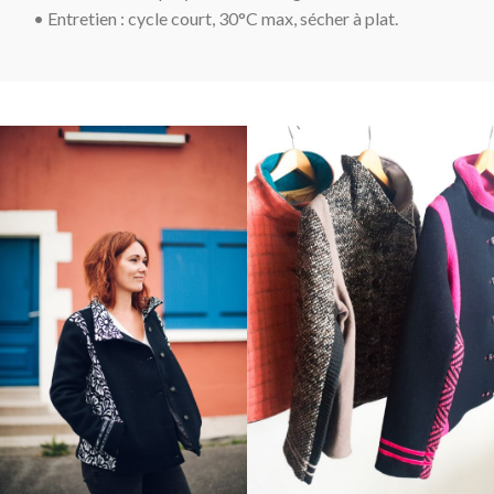
• Entretien : cycle court
, 30°C max, sécher à plat.