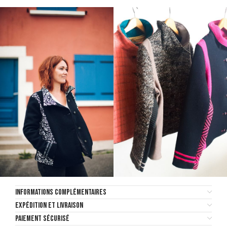
INFORMATIONS COMPLÉMENTAIRES
EXPÉDITION ET LIVRAISON
PAIEMENT SÉCURISÉ