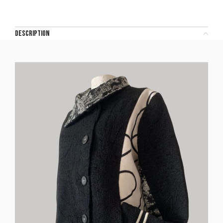
DESCRIPTION