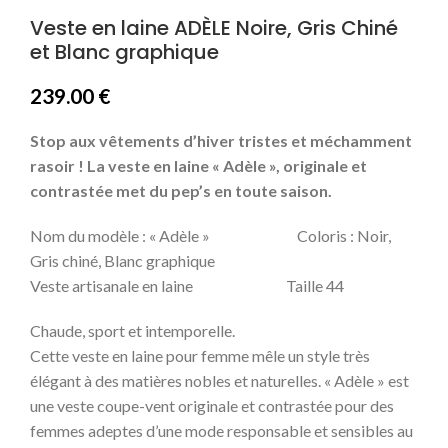
Veste en laine ADÈLE Noire, Gris Chiné
et Blanc graphique
239.00
€
Stop aux vêtements d’hiver tristes et méchamment
rasoir ! La veste en laine « Adèle », originale et
contrastée met du pep’s en toute saison.
Nom du modèle : « Adèle » Coloris : Noir,
Gris chiné, Blanc graphique
Veste artisanale en laine Taille 44
Chaude, sport et intemporelle.
Cette veste en laine pour femme mêle un style très
élégant à des matières nobles et naturelles. « Adèle » est
une veste coupe-vent originale et contrastée pour des
femmes adeptes d’une mode responsable et sensibles au