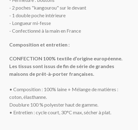
-
2 poches "kangourou" sur le devant
-
1 double poche intérieure
-
Longueur mi-fesse
- Confectionné à la main en France
Composition et entretien :
CONFECTION 100% textile d’origine européenne.
Les tissus sont issus de fin de série de grandes
maisons de prêt-à-porter françaises.
• Composition : 100% laine + Mélange de matières :
coton, élasthanne.
Doublure 100 % polyester haut de gamme.
• Entretien : cycle court
, 30°C max, sécher à plat.