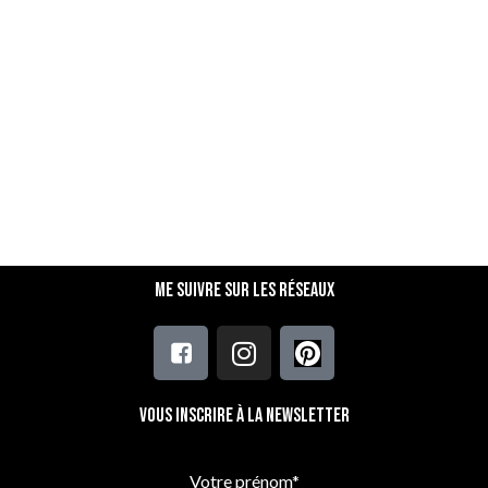
Me suivre sur les réseaux
Vous inscrire à la newsletter
Votre prénom*