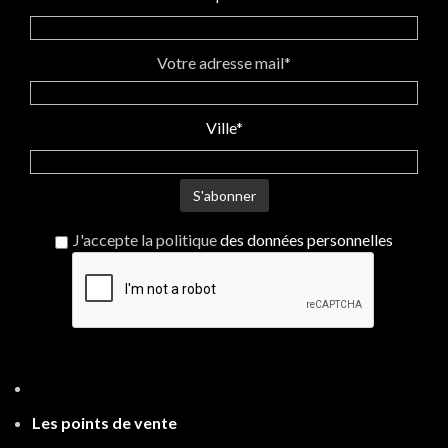
Votre adresse mail*
Ville*
J'accepte la politique
des données personnelles
Les points de ven
te