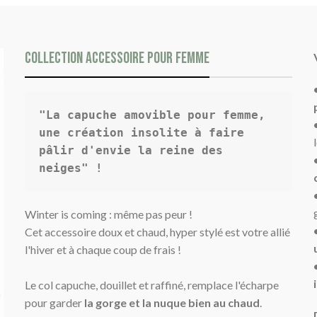
COLLECTION accessoire pour femme
"La capuche amovible pour femme, 
une création insolite à faire 
pâlir d'envie la reine des 
neiges" !
Winter is coming : même pas peur !
Cet accessoire doux et chaud, hyper stylé est votre allié
l'hiver et à chaque coup de frais !
Le col capuche, douillet et raffiné, remplace l'écharpe
pour garder
la gorge et la nuque bien au chaud
.