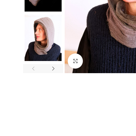
Click to enlarge