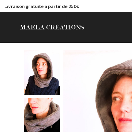
Livraison gratuite à partir de 250€