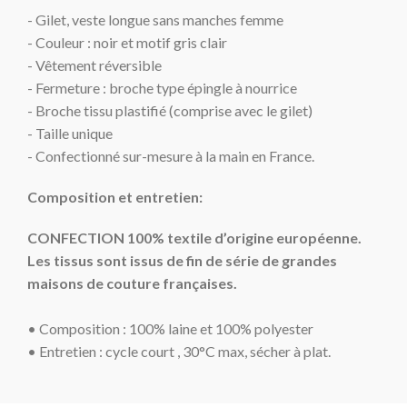
- Gilet, veste longue sans manches femme
- Couleur : noir et motif gris clair
- Vêtement réversible
- Fermeture : broche type épingle à nourrice
- Broche tissu plastifié (comprise avec le gilet)
- Taille unique
- Confectionné sur-mesure à la main en France.
Composition et entretien:
CONFECTION 100% textile d’origine européenne.
Les tissus sont issus de fin de série de grandes
maisons de couture françaises.
• Composition : 100% laine et 100% polyester
• Entretien : cycle court
, 30°C max, sécher à plat.