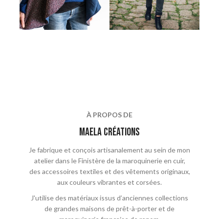
À PROPOS DE
maela crÉations
Je fabrique et conçois artisanalement au sein de mon
atelier dans le Finistère de la maroquinerie en cuir,
des accessoires textiles et des vêtements originaux,
aux couleurs vibrantes et corsées.
J'utilise des matériaux issus d’anciennes collections
de grandes maisons de prêt-à-porter et de