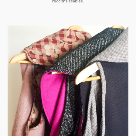
reconnaissables.