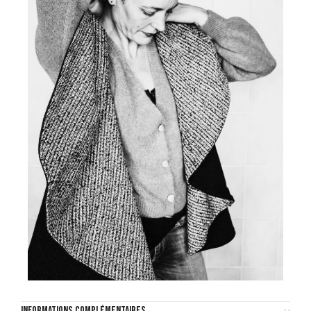
INFORMATIONS COMPLÉMENTAIRES