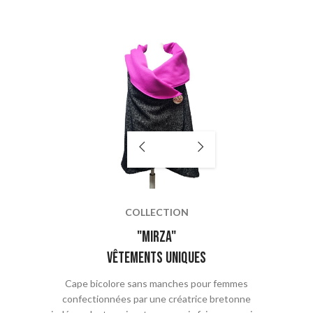
COLLECTION
"mirza"
vêtements uniques
Cape bicolore sans manches pour femmes
confectionnées par une créatrice bretonne