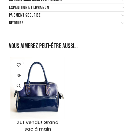
EXPÉDITION ET LIVRAISON
PAIEMENT SÉCURISÉ
RETOURS
Vous aimerez peut-être aussi…
SOLD
OUT
Zut vendu! Grand
sac à main