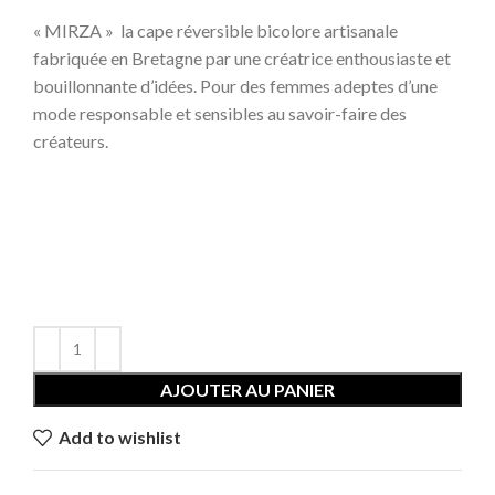
« MIRZA » la cape réversible bicolore artisanale
fabriquée en Bretagne par une créatrice enthousiaste et
bouillonnante d’idées. Pour des femmes adeptes d’une
mode responsable et sensibles au savoir-faire des
créateurs.
AJOUTER AU PANIER
Add to wishlist