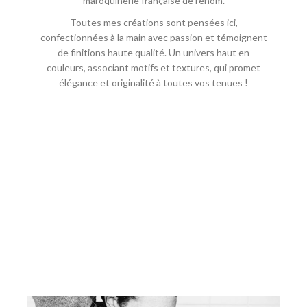
maroquinerie française de renom.
Toutes mes créations sont pensées ici,
confectionnées à la main avec passion et témoignent
de finitions haute qualité. Un univers haut en
couleurs, associant motifs et textures, qui promet
élégance et originalité à toutes vos tenues !