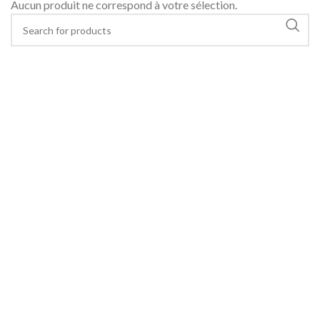
Aucun produit ne correspond à votre sélection.