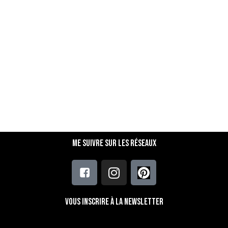
Me suivre sur les réseaux
Vous inscrire à la newsletter