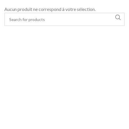
Aucun produit ne correspond à votre sélection.