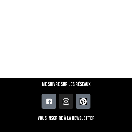
Me suivre sur les réseaux
Vous inscrire à la newsletter