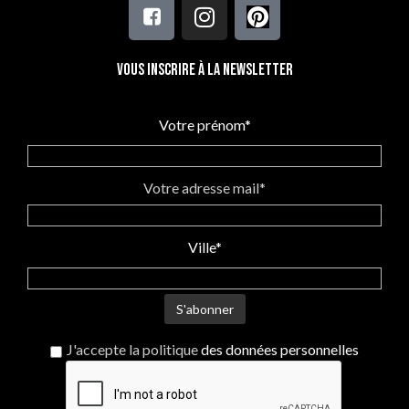
Vous inscrire à la newsletter
Votre prénom*
Votre adresse mail*
Ville*
J'accepte la politique
des données personnelles