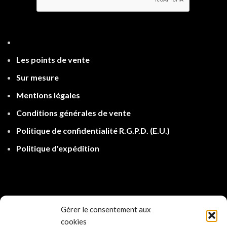
Les points de ven
te
Sur mesure
Mentions légales
Conditions générales de vente
Politique de confidentialité R.G.P.D.
(E.U.)
Politique d'expé
dition
Gérer le consentement aux
cookies