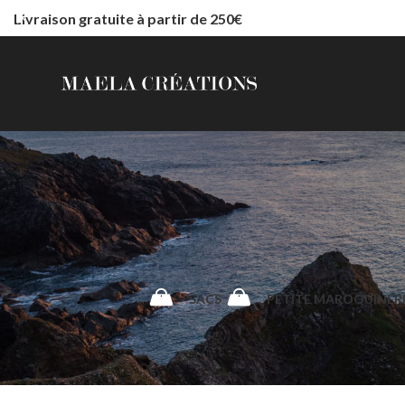
Livraison gratuite à partir de 250€
SACS
PETITE MAROQUINER