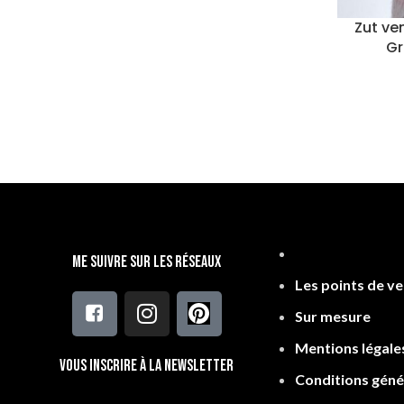
Zut ve
Gr
Accesso
Me suivre sur les réseaux
Les points de v
Sur mesure
Mentions légale
Vous inscrire à la newsletter
Conditions géné