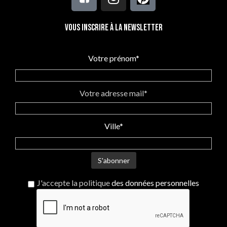
Vous inscrire à la newsletter
Votre prénom*
Votre adresse mail*
Ville*
J'accepte la politique
des données personnelles