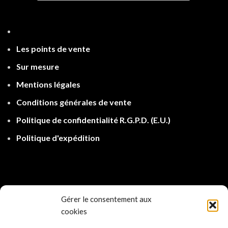
Les points de ven
te
Sur mesure
Mentions légales
Conditions générales de vente
Politique de confidentialité R.G.P.D.
(E.U.)
Politique d'expé
dition
Gérer le consentement aux
cookies