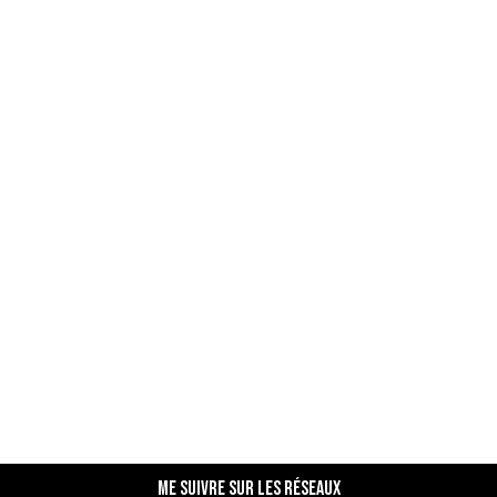
Me suivre sur les réseaux