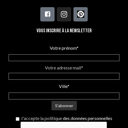
Vous inscrire à la newsletter
Votre prénom*
Votre adresse mail*
Ville*
J'accepte la politique
des données personnelles