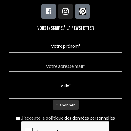
Vous inscrire à la newsletter
Votre prénom*
Votre adresse mail*
Ville*
J'accepte la politique
des données personnelles