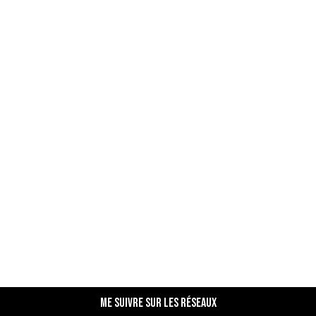
Me suivre sur les réseaux