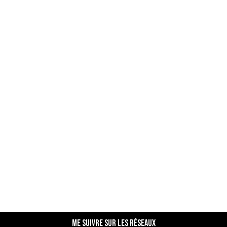
Me suivre sur les réseaux