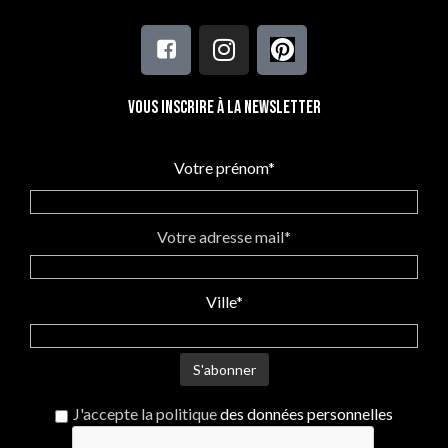
Vous inscrire à la newsletter
Votre prénom*
Votre adresse mail*
Ville*
J'accepte la politique
des données personnelles