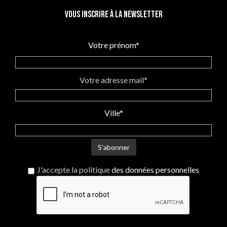
Vous inscrire à la newsletter
Votre prénom*
Votre adresse mail*
Ville*
J'accepte la politique
des données personnelles