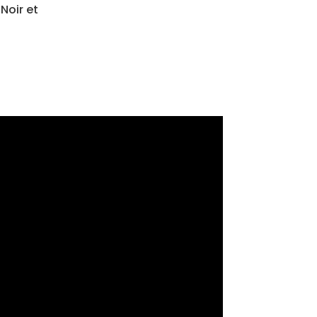
Noir et