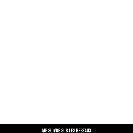
Me suivre sur les réseaux