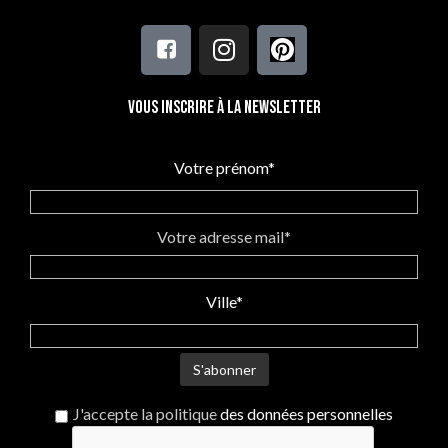
Vous inscrire à la newsletter
Votre prénom*
Votre adresse mail*
Ville*
J'accepte la politique
des données personnelles