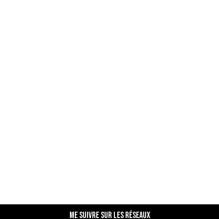
Me suivre sur les réseaux