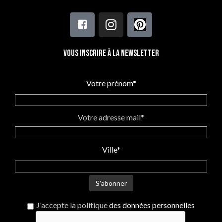
Vous inscrire à la newsletter
Votre prénom*
Votre adresse mail*
Ville*
J'accepte la politique
des données personnelles