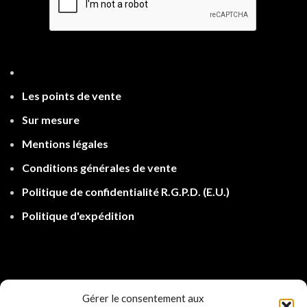
Les points de ven
te
Sur mesure
Mentions légales
Conditions générales de vente
Politique de confidentialité R.G.P.D.
(E.U.)
Politique d'expé
dition
Gérer le consentement aux