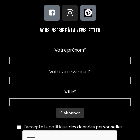
Vous inscrire à la newsletter
Votre prénom*
Votre adresse mail*
Ville*
J'accepte la politique
des données personnelles