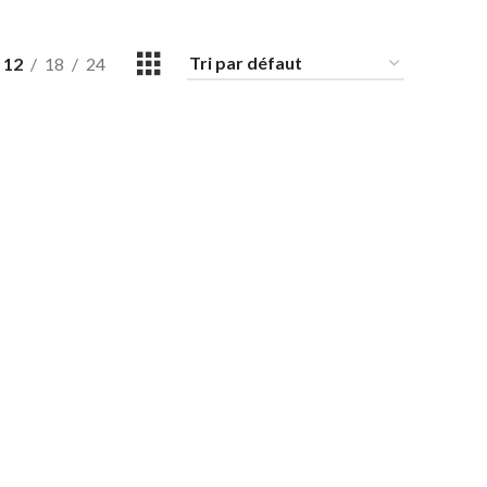
12
18
24