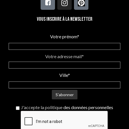
Vous inscrire à la newsletter
Votre prénom*
Votre adresse mail*
Ville*
J'accepte la politique
des données personnelles