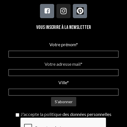
Vous inscrire à la newsletter
Votre prénom*
Votre adresse mail*
Ville*
J'accepte la politique
des données personnelles