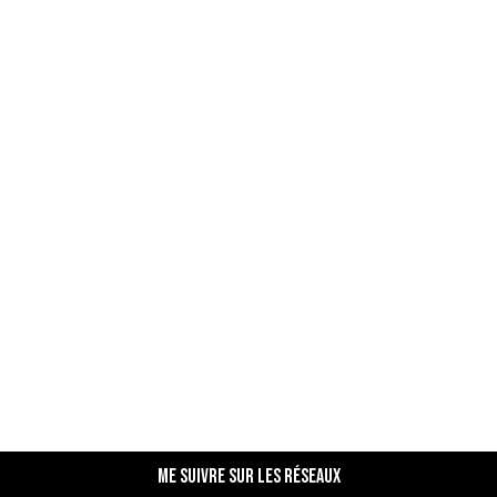
Me suivre sur les réseaux